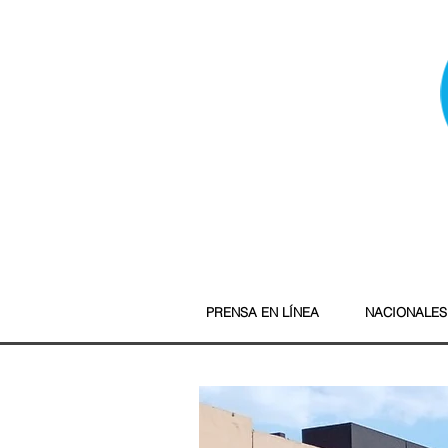
PRENSA EN LÍNEA
NACIONALES