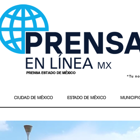
PRENSA ESTADO DE MÉXICO
“Tu nom
Wil
CIUDAD DE MÉXICO
ESTADO DE MÉXICO
MUNICIPI