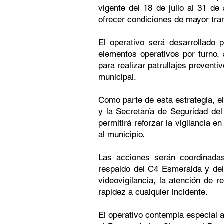
vigente del 18 de julio al 31 de 
ofrecer condiciones de mayor tran
El operativo será desarrollado 
elementos operativos por turno, 
para realizar patrullajes preventi
municipal.
Como parte de esta estrategia, e
y la Secretaría de Seguridad de
permitirá reforzar la vigilancia 
al municipio.
Las acciones serán coordinada
respaldo del C4 Esmeralda y del
videovigilancia, la atención de
rapidez a cualquier incidente.
El operativo contempla especial a