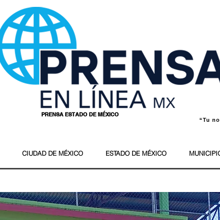
PRENSA ESTADO DE MÉXICO
“Tu nom
Wil
CIUDAD DE MÉXICO
ESTADO DE MÉXICO
MUNICIPI