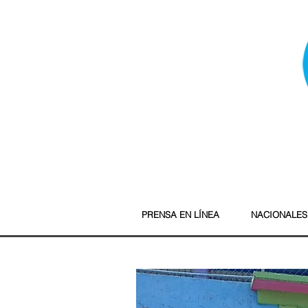
PRENSA EN LÍNEA
NACIONALES