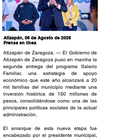
Atizapán, 06 de Agosto de 2026
Prensa en línea
Atizapán de Zaragoza. — El Gobierno de
Atizapán de Zaragoza puso en marcha la
segunda entrega del programa Salario
Familiar, una estrategia de apoyo
económico que este año alcanzará a 20
mil familias del municipio mediante una
inversión histórica de 150 millones de
pesos, consolidándose como una de las
principales políticas sociales de la actual
administración.
El arranque de esta nueva etapa fue
encabezado por el presidente municipal,