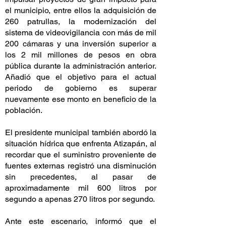
el municipio, entre ellos la adquisición de
260 patrullas, la modernización del
sistema de videovigilancia con más de mil
200 cámaras y una inversión superior a
los 2 mil millones de pesos en obra
pública durante la administración anterior.
Añadió que el objetivo para el actual
periodo de gobierno es superar
nuevamente ese monto en beneficio de la
población.
El presidente municipal también abordó la
situación hídrica que enfrenta Atizapán, al
recordar que el suministro proveniente de
fuentes externas registró una disminución
sin precedentes, al pasar de
aproximadamente mil 600 litros por
segundo a apenas 270 litros por segundo.
Ante este escenario, informó que el