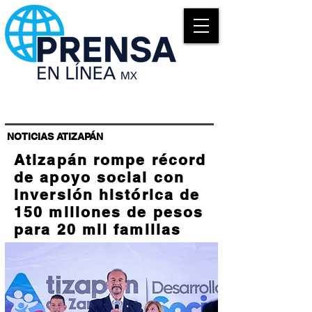
NOTICIAS ATIZAPÁN
Atizapán rompe récord
de apoyo social con
inversión histórica de
150 millones de pesos
para 20 mil familias