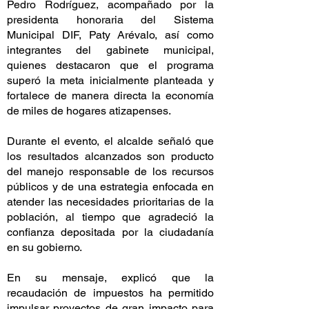
Pedro Rodríguez, acompañado por la
presidenta honoraria del Sistema
Municipal DIF, Paty Arévalo, así como
integrantes del gabinete municipal,
quienes destacaron que el programa
superó la meta inicialmente planteada y
fortalece de manera directa la economía
de miles de hogares atizapenses.
Durante el evento, el alcalde señaló que
los resultados alcanzados son producto
del manejo responsable de los recursos
públicos y de una estrategia enfocada en
atender las necesidades prioritarias de la
población, al tiempo que agradeció la
confianza depositada por la ciudadanía
en su gobierno.
En su mensaje, explicó que la
recaudación de impuestos ha permitido
impulsar proyectos de gran impacto para