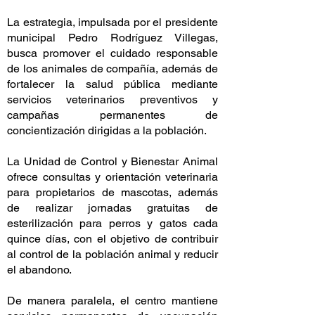
La estrategia, impulsada por el presidente
municipal Pedro Rodríguez Villegas,
busca promover el cuidado responsable
de los animales de compañía, además de
fortalecer la salud pública mediante
servicios veterinarios preventivos y
campañas permanentes de
concientización dirigidas a la población.
La Unidad de Control y Bienestar Animal
ofrece consultas y orientación veterinaria
para propietarios de mascotas, además
de realizar jornadas gratuitas de
esterilización para perros y gatos cada
quince días, con el objetivo de contribuir
al control de la población animal y reducir
el abandono.
De manera paralela, el centro mantiene