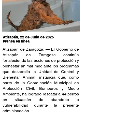
Atizapán, 22 de Julio de 2026
Prensa en línea
Atizapán de Zaragoza. — El Gobierno de
Atizapán de Zaragoza continúa
fortaleciendo las acciones de protección y
bienestar animal mediante los programas
que desarrolla la Unidad de Control y
Bienestar Animal, instancia que, como
parte de la Coordinación Municipal de
Protección Civil, Bomberos y Medio
Ambiente, ha logrado rescatar a 44 perros
en situación de abandono o
vulnerabilidad durante la presente
administración.