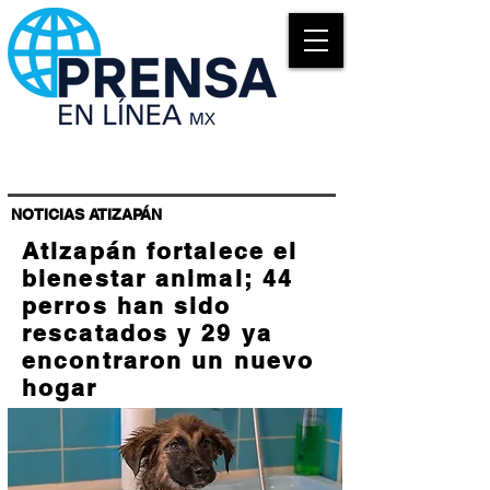
NOTICIAS ATIZAPÁN
Atizapán fortalece el
bienestar animal; 44
perros han sido
rescatados y 29 ya
encontraron un nuevo
hogar