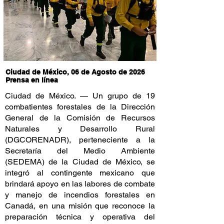
Ciudad de México, 06 de Agosto de 2026
Prensa en línea
Ciudad de México. — Un grupo de 19
combatientes forestales de la Dirección
General de la Comisión de Recursos
Naturales y Desarrollo Rural
(DGCORENADR), perteneciente a la
Secretaría del Medio Ambiente
(SEDEMA) de la Ciudad de México, se
integró al contingente mexicano que
brindará apoyo en las labores de combate
y manejo de incendios forestales en
Canadá, en una misión que reconoce la
preparación técnica y operativa del