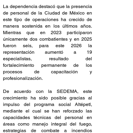
La dependencia destacó que la presencia
de personal de la Ciudad de México en
este tipo de operaciones ha crecido de
manera sostenida en los últimos años.
Mientras que en 2023 participaron
únicamente dos combatientes y en 2025
fueron seis, para este 2026 la
representación aumentó a 19
especialistas, resultado del
fortalecimiento permanente de los
procesos de capacitación y
profesionalización.
De acuerdo con la SEDEMA, este
crecimiento ha sido posible gracias al
impulso del programa social Altépetl,
mediante el cual se han reforzado las
capacidades técnicas del personal en
áreas como manejo integral del fuego,
estrategias de combate a incendios