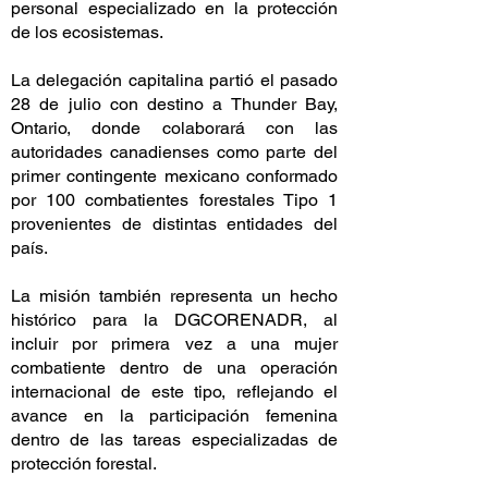
personal especializado en la protección
de los ecosistemas.
La delegación capitalina partió el pasado
28 de julio con destino a Thunder Bay,
Ontario, donde colaborará con las
autoridades canadienses como parte del
primer contingente mexicano conformado
por 100 combatientes forestales Tipo 1
provenientes de distintas entidades del
país.
La misión también representa un hecho
histórico para la DGCORENADR, al
incluir por primera vez a una mujer
combatiente dentro de una operación
internacional de este tipo, reflejando el
avance en la participación femenina
dentro de las tareas especializadas de
protección forestal.