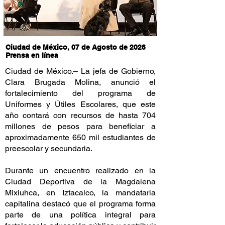
Ciudad de México, 07 de Agosto de 2026
Prensa en línea
Ciudad de México.– La jefa de Gobierno,
Clara Brugada Molina, anunció el
fortalecimiento del programa de
Uniformes y Útiles Escolares, que este
año contará con recursos de hasta 704
millones de pesos para beneficiar a
aproximadamente 650 mil estudiantes de
preescolar y secundaria.
Durante un encuentro realizado en la
Ciudad Deportiva de la Magdalena
Mixiuhca, en Iztacalco, la mandataria
capitalina destacó que el programa forma
parte de una política integral para