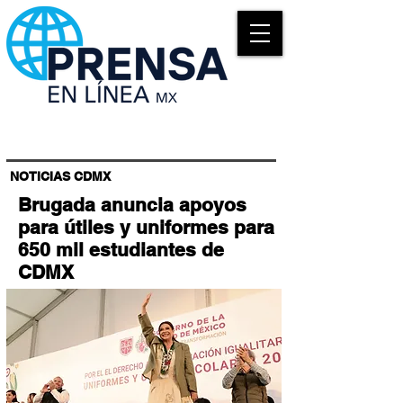
NOTICIAS CDMX
Brugada anuncia apoyos
para útiles y uniformes para
650 mil estudiantes de
CDMX