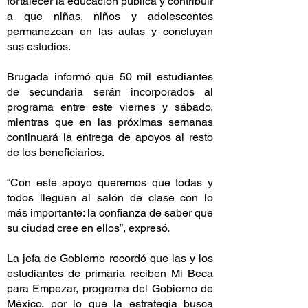
fortalecer la educación pública y contribuir
a que niñas, niños y adolescentes
permanezcan en las aulas y concluyan
sus estudios.
Brugada informó que 50 mil estudiantes
de secundaria serán incorporados al
programa entre este viernes y sábado,
mientras que en las próximas semanas
continuará la entrega de apoyos al resto
de los beneficiarios.
“Con este apoyo queremos que todas y
todos lleguen al salón de clase con lo
más importante: la confianza de saber que
su ciudad cree en ellos”, expresó.
La jefa de Gobierno recordó que las y los
estudiantes de primaria reciben Mi Beca
para Empezar, programa del Gobierno de
México, por lo que la estrategia busca