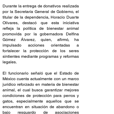
Durante la entrega de donativos realizada
por la Secretaría General de Gobierno, el
titular de la dependencia, Horacio Duarte
Olivares, destacó que esta iniciativa
refleja la política de bienestar animal
promovida por la gobernadora Delfina
Gómez Álvarez, quien, afirmó, ha
impulsado acciones orientadas a
fortalecer la protección de los seres
sintientes mediante programas y reformas
legales.
El funcionario señaló que el Estado de
México cuenta actualmente con un marco
jurídico reforzado en materia de bienestar
animal, el cual busca garantizar mejores
condiciones de protección para perros y
gatos, especialmente aquellos que se
encuentran en situación de abandono o
bajo resguardo de asociaciones