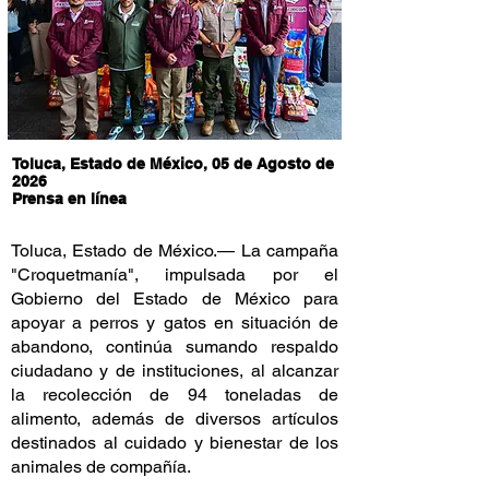
Toluca, Estado de México, 05 de Agosto de
2026
Prensa en línea
Toluca, Estado de México.— La campaña
"Croquetmanía", impulsada por el
Gobierno del Estado de México para
apoyar a perros y gatos en situación de
abandono, continúa sumando respaldo
ciudadano y de instituciones, al alcanzar
la recolección de 94 toneladas de
alimento, además de diversos artículos
destinados al cuidado y bienestar de los
animales de compañía.