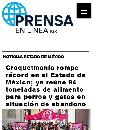
NOTICIAS ESTADO DE MÉXICO
Croquetmanía rompe
récord en el Estado de
México; ya reúne 94
toneladas de alimento
para perros y gatos en
situación de abandono