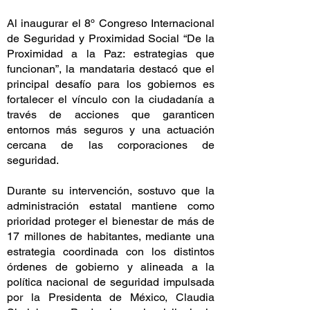
Al inaugurar el 8º Congreso Internacional
de Seguridad y Proximidad Social “De la
Proximidad a la Paz: estrategias que
funcionan”, la mandataria destacó que el
principal desafío para los gobiernos es
fortalecer el vínculo con la ciudadanía a
través de acciones que garanticen
entornos más seguros y una actuación
cercana de las corporaciones de
seguridad.
Durante su intervención, sostuvo que la
administración estatal mantiene como
prioridad proteger el bienestar de más de
17 millones de habitantes, mediante una
estrategia coordinada con los distintos
órdenes de gobierno y alineada a la
política nacional de seguridad impulsada
por la Presidenta de México, Claudia