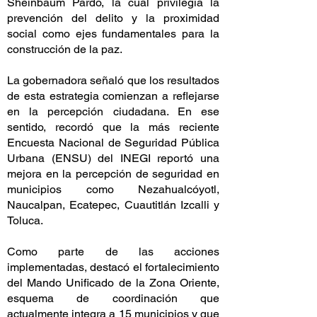
Sheinbaum Pardo, la cual privilegia la
prevención del delito y la proximidad
social como ejes fundamentales para la
construcción de la paz.
La gobernadora señaló que los resultados
de esta estrategia comienzan a reflejarse
en la percepción ciudadana. En ese
sentido, recordó que la más reciente
Encuesta Nacional de Seguridad Pública
Urbana (ENSU) del INEGI reportó una
mejora en la percepción de seguridad en
municipios como Nezahualcóyotl,
Naucalpan, Ecatepec, Cuautitlán Izcalli y
Toluca.
Como parte de las acciones
implementadas, destacó el fortalecimiento
del Mando Unificado de la Zona Oriente,
esquema de coordinación que
actualmente integra a 15 municipios y que