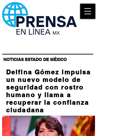
NOTICIAS ESTADO DE MÉXICO
Delfina Gómez impulsa
un nuevo modelo de
seguridad con rostro
humano y llama a
recuperar la confianza
ciudadana