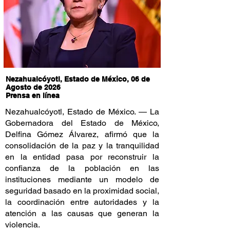
Nezahualcóyotl, Estado de México, 06 de
Agosto de 2026
Prensa en línea
Nezahualcóyotl, Estado de México. — La
Gobernadora del Estado de México,
Delfina Gómez Álvarez, afirmó que la
consolidación de la paz y la tranquilidad
en la entidad pasa por reconstruir la
confianza de la población en las
instituciones mediante un modelo de
seguridad basado en la proximidad social,
la coordinación entre autoridades y la
atención a las causas que generan la
violencia.