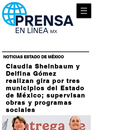
NOTICIAS ESTADO DE MÉXICO
Claudia Sheinbaum y
Delfina Gómez
realizan gira por tres
municipios del Estado
de México; supervisan
obras y programas
sociales