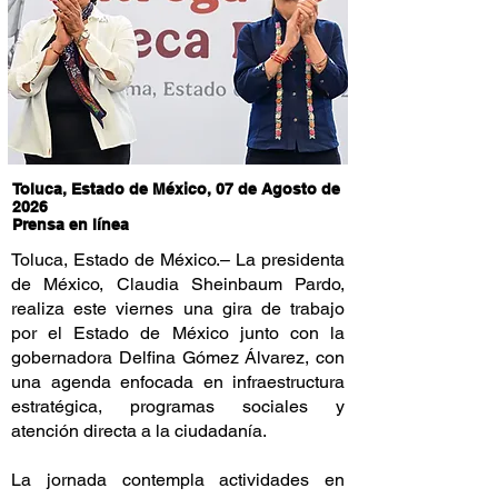
Toluca, Estado de México, 07 de Agosto de
2026
Prensa en línea
Toluca, Estado de México.– La presidenta
de México, Claudia Sheinbaum Pardo,
realiza este viernes una gira de trabajo
por el Estado de México junto con la
gobernadora Delfina Gómez Álvarez, con
una agenda enfocada en infraestructura
estratégica, programas sociales y
atención directa a la ciudadanía.
La jornada contempla actividades en