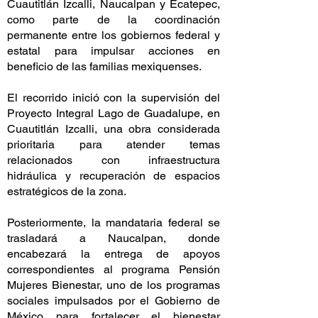
Cuautitlán Izcalli, Naucalpan y Ecatepec,
como parte de la coordinación
permanente entre los gobiernos federal y
estatal para impulsar acciones en
beneficio de las familias mexiquenses.
El recorrido inició con la supervisión del
Proyecto Integral Lago de Guadalupe, en
Cuautitlán Izcalli, una obra considerada
prioritaria para atender temas
relacionados con infraestructura
hidráulica y recuperación de espacios
estratégicos de la zona.
Posteriormente, la mandataria federal se
trasladará a Naucalpan, donde
encabezará la entrega de apoyos
correspondientes al programa Pensión
Mujeres Bienestar, uno de los programas
sociales impulsados por el Gobierno de
México para fortalecer el bienestar