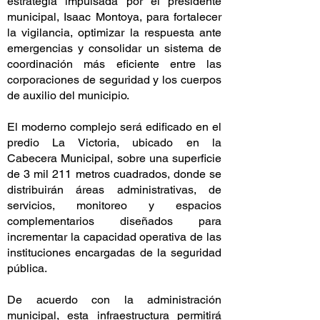
estrategia impulsada por el presidente
municipal, Isaac Montoya, para fortalecer
la vigilancia, optimizar la respuesta ante
emergencias y consolidar un sistema de
coordinación más eficiente entre las
corporaciones de seguridad y los cuerpos
de auxilio del municipio.
El moderno complejo será edificado en el
predio La Victoria, ubicado en la
Cabecera Municipal, sobre una superficie
de 3 mil 211 metros cuadrados, donde se
distribuirán áreas administrativas, de
servicios, monitoreo y espacios
complementarios diseñados para
incrementar la capacidad operativa de las
instituciones encargadas de la seguridad
pública.
De acuerdo con la administración
municipal, esta infraestructura permitirá