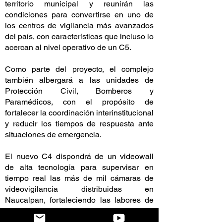
territorio municipal y reunirán las
condiciones para convertirse en uno de
los centros de vigilancia más avanzados
del país, con características que incluso lo
acercan al nivel operativo de un C5.
Como parte del proyecto, el complejo
también albergará a las unidades de
Protección Civil, Bomberos y
Paramédicos, con el propósito de
fortalecer la coordinación interinstitucional
y reducir los tiempos de respuesta ante
situaciones de emergencia.
El nuevo C4 dispondrá de un videowall
de alta tecnología para supervisar en
tiempo real las más de mil cámaras de
videovigilancia distribuidas en
Naucalpan, fortaleciendo las labores de
inteligencia, prevención del delito y
reacción operativa.