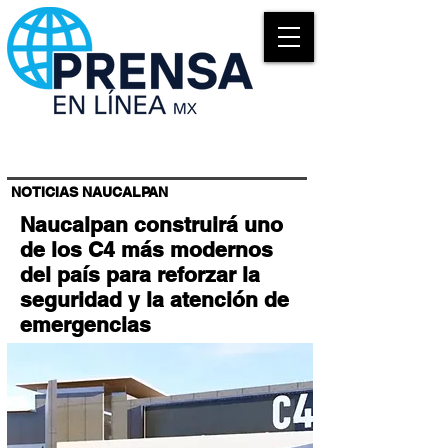
NOTICIAS NAUCALPAN
Naucalpan construirá uno
de los C4 más modernos
del país para reforzar la
seguridad y la atención de
emergencias