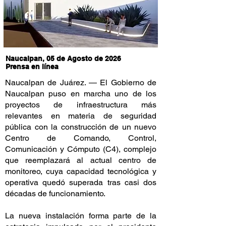
Naucalpan, 05 de Agosto de 2026
Prensa en línea
Naucalpan de Juárez. — El Gobierno de
Naucalpan puso en marcha uno de los
proyectos de infraestructura más
relevantes en materia de seguridad
pública con la construcción de un nuevo
Centro de Comando, Control,
Comunicación y Cómputo (C4), complejo
que reemplazará al actual centro de
monitoreo, cuya capacidad tecnológica y
operativa quedó superada tras casi dos
décadas de funcionamiento.
La nueva instalación forma parte de la