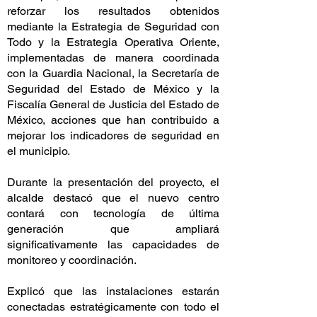
reforzar los resultados obtenidos
mediante la Estrategia de Seguridad con
Todo y la Estrategia Operativa Oriente,
implementadas de manera coordinada
con la Guardia Nacional, la Secretaría de
Seguridad del Estado de México y la
Fiscalía General de Justicia del Estado de
México, acciones que han contribuido a
mejorar los indicadores de seguridad en
el municipio.
Durante la presentación del proyecto, el
alcalde destacó que el nuevo centro
contará con tecnología de última
generación que ampliará
significativamente las capacidades de
monitoreo y coordinación.
Explicó que las instalaciones estarán
conectadas estratégicamente con todo el