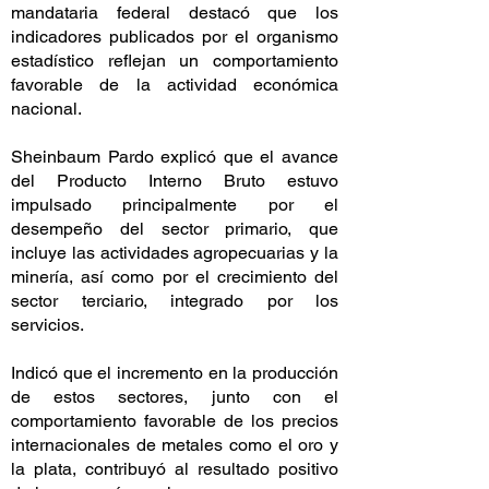
mandataria federal destacó que los
indicadores publicados por el organismo
estadístico reflejan un comportamiento
favorable de la actividad económica
nacional.
Sheinbaum Pardo explicó que el avance
del Producto Interno Bruto estuvo
impulsado principalmente por el
desempeño del sector primario, que
incluye las actividades agropecuarias y la
minería, así como por el crecimiento del
sector terciario, integrado por los
servicios.
Indicó que el incremento en la producción
de estos sectores, junto con el
comportamiento favorable de los precios
internacionales de metales como el oro y
la plata, contribuyó al resultado positivo