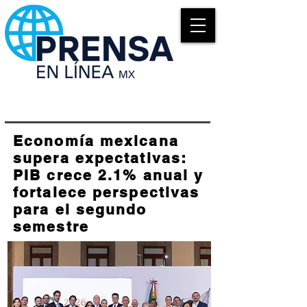
Economía mexicana
supera expectativas:
PIB crece 2.1% anual y
fortalece perspectivas
para el segundo
semestre