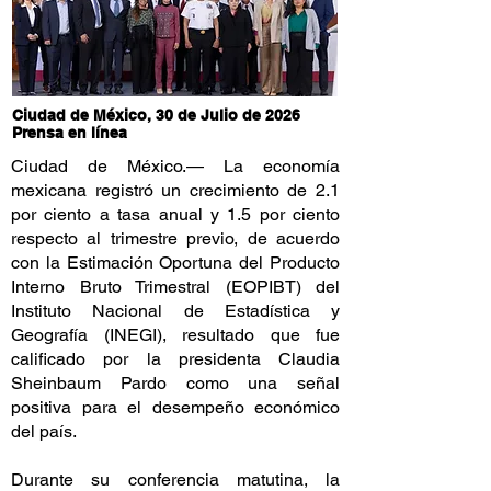
Ciudad de Mé
xico
, 30 de Julio de 2026
Prensa en línea
Ciudad de México.— La economía
mexicana registró un crecimiento de 2.1
por ciento a tasa anual y 1.5 por ciento
respecto al trimestre previo, de acuerdo
con la Estimación Oportuna del Producto
Interno Bruto Trimestral (EOPIBT) del
Instituto Nacional de Estadística y
Geografía (INEGI), resultado que fue
calificado por la presidenta Claudia
Sheinbaum Pardo como una señal
positiva para el desempeño económico
del país.
Durante su conferencia matutina, la