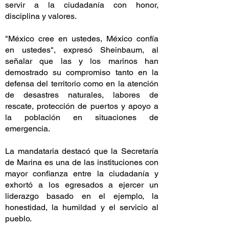
servir a la ciudadanía con honor,
disciplina y valores.
"México cree en ustedes, México confía
en ustedes", expresó Sheinbaum, al
señalar que las y los marinos han
demostrado su compromiso tanto en la
defensa del territorio como en la atención
de desastres naturales, labores de
rescate, protección de puertos y apoyo a
la población en situaciones de
emergencia.
La mandataria destacó que la Secretaría
de Marina es una de las instituciones con
mayor confianza entre la ciudadanía y
exhortó a los egresados a ejercer un
liderazgo basado en el ejemplo, la
honestidad, la humildad y el servicio al
pueblo.