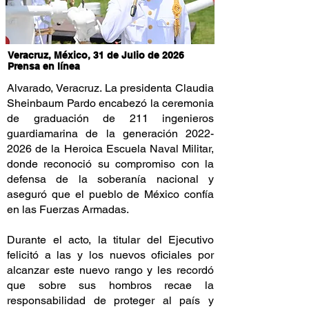
Veracruz, México, 31 de Julio de 2026
Prensa en línea
Alvarado, Veracruz. La presidenta Claudia
Sheinbaum Pardo encabezó la ceremonia
de graduación de 211 ingenieros
guardiamarina de la generación
2022-
2026
de la Heroica Escuela Naval Militar,
donde reconoció su compromiso con la
defensa de la soberanía nacional y
aseguró que el pueblo de México confía
en las Fuerzas Armadas.
Durante el acto, la titular del Ejecutivo
felicitó a las y los nuevos oficiales por
alcanzar este nuevo rango y les recordó
que sobre sus hombros recae la
responsabilidad de proteger al país y